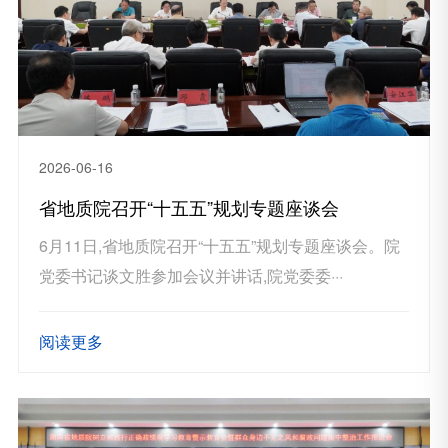
2026-06-16
省地质院召开“十五五”规划专题座谈会
6月11日,省地质院召开“十五五”规划专题座谈会。院
党委书记谈文胜参加会议并讲话,院党委委···
阅读更多