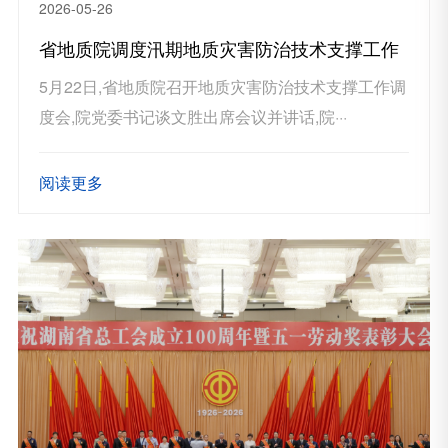
2026-05-26
省地质院调度汛期地质灾害防治技术支撑工作
5月22日,省地质院召开地质灾害防治技术支撑工作调
度会,院党委书记谈文胜出席会议并讲话,院···
阅读更多