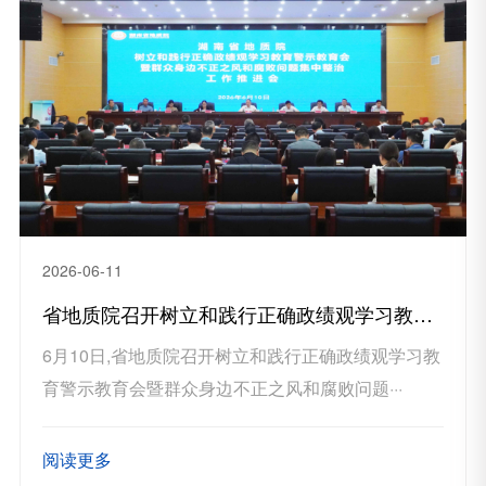
2026-06-11
省地质院召开树立和践行正确政绩观学习教育警示教育会
6月10日,省地质院召开树立和践行正确政绩观学习教
育警示教育会暨群众身边不正之风和腐败问题···
阅读更多