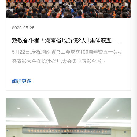
2026-05-25
致敬奋斗者！湖南省地质院2人1集体获五一劳动奖表彰
5月22日,庆祝湖南省总工会成立100周年暨五一劳动
奖表彰大会在长沙召开,大会集中表彰全省···
阅读更多