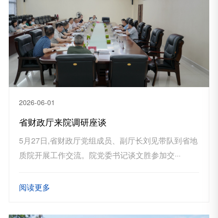
2026-06-01
省财政厅来院调研座谈
5月27日,省财政厅党组成员、副厅长刘见带队到省地
质院开展工作交流。院党委书记谈文胜参加交···
阅读更多