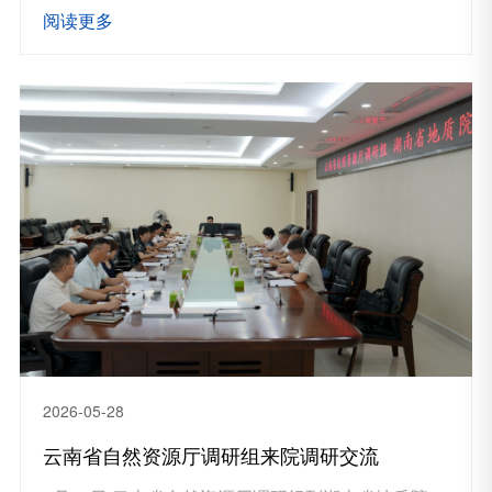
阅读更多
2026-05-28
云南省自然资源厅调研组来院调研交流