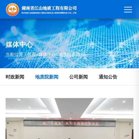
媒体中心
当前位置：
首页
>
媒体中心
>
地质院新闻
时政新闻
地质院新闻
公司新闻
通知公告