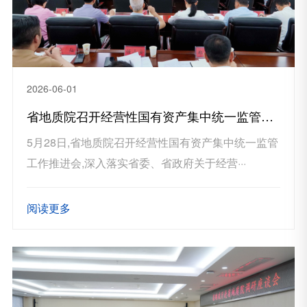
2026-06-01
省地质院召开经营性国有资产集中统一监管工作推进会
5月28日,省地质院召开经营性国有资产集中统一监管
工作推进会,深入落实省委、省政府关于经营···
阅读更多