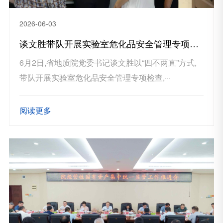
2026-06-03
谈文胜带队开展实验室危化品安全管理专项检查
6月2日,省地质院党委书记谈文胜以“四不两直”方式,
带队开展实验室危化品安全管理专项检查,···
阅读更多