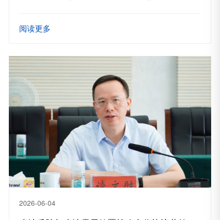
阅读更多
2026-06-04