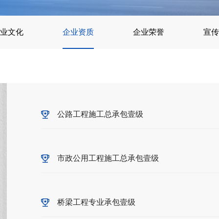
业文化
企业资质
企业荣誉
宣传
公路工程施工总承包壹级
市政公用工程施工总承包壹级
桥梁工程专业承包壹级