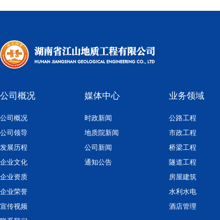
公司概况
媒体中心
业务领域
公司概况
时政新闻
公路工程
公司领导
地质院新闻
市政工程
发展历程
公司新闻
桥梁工程
企业文化
通知公告
隧道工程
企业资质
房屋建筑
企业荣誉
水利水电
宣传视频
酒店管理