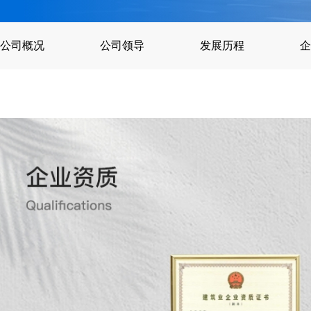
公司概况
公司领导
发展历程
企