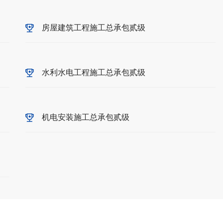
房屋建筑工程施工总承包贰级
水利水电工程施工总承包贰级
机电安装施工总承包贰级