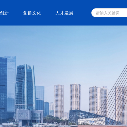
创新
党群文化
人才发展