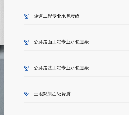
隧道工程专业承包壹级
公路路面工程专业承包壹级
公路路基工程专业承包壹级
土地规划乙级资质