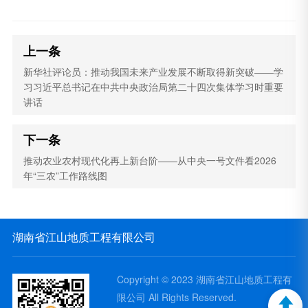
上一条
新华社评论员：推动我国未来产业发展不断取得新突破——学
习习近平总书记在中共中央政治局第二十四次集体学习时重要
讲话
下一条
推动农业农村现代化再上新台阶——从中央一号文件看2026
年“三农”工作路线图
湖南省江山地质工程有限公司
Copyright © 2023 湖南省江山地质工程有
限公司 All Rights Reserved.