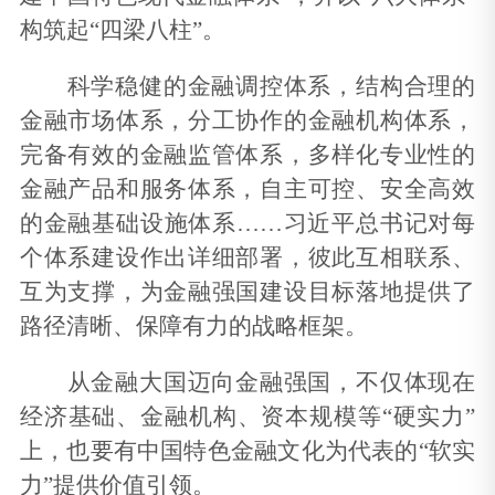
构筑起“四梁八柱”。
科学稳健的金融调控体系，结构合理的
金融市场体系，分工协作的金融机构体系，
完备有效的金融监管体系，多样化专业性的
金融产品和服务体系，自主可控、安全高效
的金融基础设施体系……习近平总书记对每
个体系建设作出详细部署，彼此互相联系、
互为支撑，为金融强国建设目标落地提供了
路径清晰、保障有力的战略框架。
从金融大国迈向金融强国，不仅体现在
经济基础、金融机构、资本规模等“硬实力”
上，也要有中国特色金融文化为代表的“软实
力”提供价值引领。