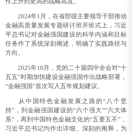
作上升到更高的战略高度。
2024年1月，在省部级主要领导干部推动
金融高质量发展专题研讨班开班式上，习近
平总书记对金融强国建设的科学内涵和目标
任务作了系统深刻阐述，明确了实践路径与
方向。
2025年10月，党的二十届四中全会对“十
五五”时期加快建设金融强国作出战略部署，
“金融强国”首次写入五年规划建议。
从中国特色金融发展之路的“八个坚
持”，到金融强国建设的“六个强大”“六大体
系”，再到中国特色金融文化的“五要五不”，
习近平总书记均作出详细、深刻的阐释，为