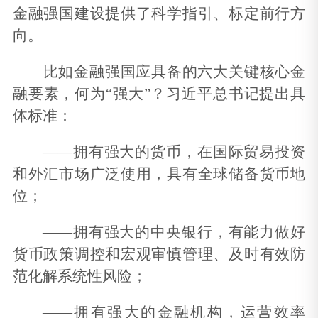
金融强国建设提供了科学指引、标定前行方
向。
比如金融强国应具备的六大关键核心金
融要素，何为“强大”？习近平总书记提出具
体标准：
——拥有强大的货币，在国际贸易投资
和外汇市场广泛使用，具有全球储备货币地
位；
——拥有强大的中央银行，有能力做好
货币政策调控和宏观审慎管理、及时有效防
范化解系统性风险；
——拥有强大的金融机构，运营效率