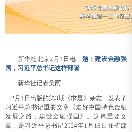
新华社北京2月1日电
题：建设金融强
国，习近平总书记这样部署
新华社记者吴雨
2月1日出版的第3期《求是》杂志，发表了
习近平总书记重要文章《走好中国特色金融
发展之路，建设金融强国》。这篇重要文
章，是习近平总书记2024年1月16日在省部