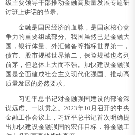
级主要领导干部推动金融高质量发展专题研
讨班上讲话的节录。
金融是国民经济的血脉，是国家核心竞
争力的重要组成部分。我国虽然已是金融大
国，银行体量、外汇储备等指标世界第一，
债市、股市规模世界第二，保险规模也名列
前茅，但总体上大而不强。加快建设金融强
国是全面建成社会主义现代化强国、推动高
质量发展的必然要求。
习近平总书记对金融强国建设的部署深
谋远虑、一以贯之。2023年10月召开的中央
金融工作会议上，习近平总书记首次明确提
出加快建设金融强国的宏伟目标，将金融工