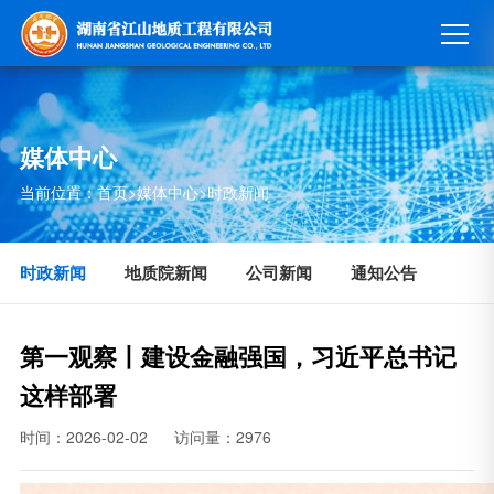
媒体中心
当前位置：
首页
>
媒体中心
>
时政新闻
时政新闻
地质院新闻
公司新闻
通知公告
第一观察丨建设金融强国，习近平总书记
这样部署
时间：2026-02-02
访问量：2976