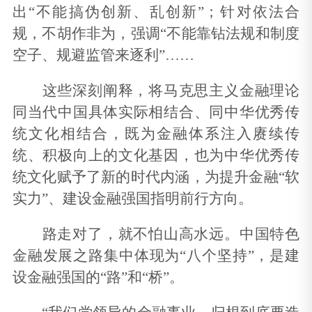
出“不能搞伪创新、乱创新”；针对依法合
规，不胡作非为，强调“不能靠钻法规和制度
空子、规避监管来逐利”……
这些深刻阐释，将马克思主义金融理论
同当代中国具体实际相结合、同中华优秀传
统文化相结合，既为金融体系注入赓续传
统、积极向上的文化基因，也为中华优秀传
统文化赋予了新的时代内涵，为提升金融“软
实力”、建设金融强国指明前行方向。
路走对了，就不怕山高水远。中国特色
金融发展之路集中体现为“八个坚持”，是建
设金融强国的“路”和“桥”。