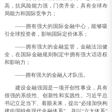
高，抗风险能力强，门类齐全，具有全球布
局能力和国际竞争力；
——拥有强大的国际金融中心，能够吸
引全球投资者，影响国际定价体系；
——拥有强大的金融监管，金融法治健
全，在国际金融规则制定中拥有强大话语权
和影响力；
——拥有强大的金融人才队伍。
建设金融强国是一项开创性事业，具有
很强的系统性、创新性和实践性。习近平总
书记立足当下、着眼未来，提出“必须加快构
建中国特色现代金融体系”，并以“六大体系”