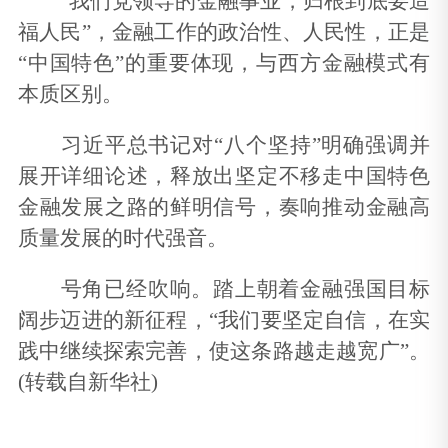
“我们党领导的金融事业，归根到底要造
福人民”，金融工作的政治性、人民性，正是
“中国特色”的重要体现，与西方金融模式有
本质区别。
习近平总书记对“八个坚持”明确强调并
展开详细论述，释放出坚定不移走中国特色
金融发展之路的鲜明信号，奏响推动金融高
质量发展的时代强音。
号角已经吹响。踏上朝着金融强国目标
阔步迈进的新征程，“我们要坚定自信，在实
践中继续探索完善，使这条路越走越宽广”。
(转载自新华社)