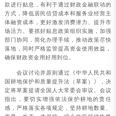
款进行贴息，有利于通过财政金融联动的
方式，降低居民信贷成本和服务业经营主
体融资成本，更好激发消费潜力、提升市
场活力。要抓好贴息政策组织实施，加强
部门协同，简化办理手续，推动政策尽快
落地，同时严格监管提高资金使用效益，
确保财政资金用好用到位。
会议讨论并原则通过《中华人民共和
国耕地保护和质量提升法（草案）》，决
定将草案提请全国人大常委会审议。会议
指出，要切实增强依法保护耕地的责任
感，严格落实各项规定，坚持耕地数量、