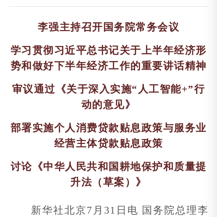
李强主持召开国务院常务会议
学习贯彻习近平总书记关于上半年经济形
势和做好下半年经济工作的重要讲话精神
审议通过《关于深入实施“人工智能+”行
动的意见》
部署实施个人消费贷款贴息政策与服务业
经营主体贷款贴息政策
讨论《中华人民共和国耕地保护和质量提
升法（草案）》
新华社北京7月31日电 国务院总理李