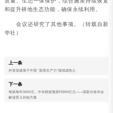
质量、生态一体保护，综合施策持续恢复
和提升耕地生态功能，确保永续利用。
会议还研究了其他事项。（转载自新
华社）
上一条
外资加速落子中国 “新质生产力”领域成热土
下一条
每孩每年3600元，中央财政预算约900亿元——国新办发布会
解读育儿补贴方案