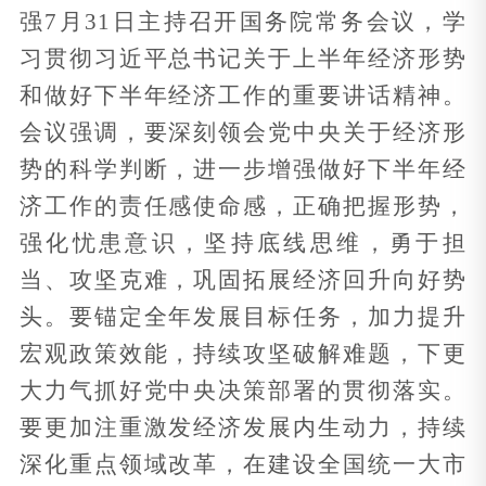
强7月31日主持召
开国务院常务会议，学
习贯彻习近平总书记关于上半年经济形势
和做好下半年经济工作的重要讲话精神。
会议强调，要深刻领会党中央关于经济形
势的科学判断，进一步增强做好下半年经
济工作的责任感使命感，正确把握形势，
强化忧患意识，坚持底线思维，勇于担
当、攻坚克难，巩固拓展经济回升向好势
头。要锚定全年发展目标任务，加力提升
宏观政策效能，持续攻坚破解难题，下更
大力气抓好党中央决策部署的贯彻落实。
要更加注重激发经济发展内生动力，持续
深化重点领域改革，在建设全国统一大市