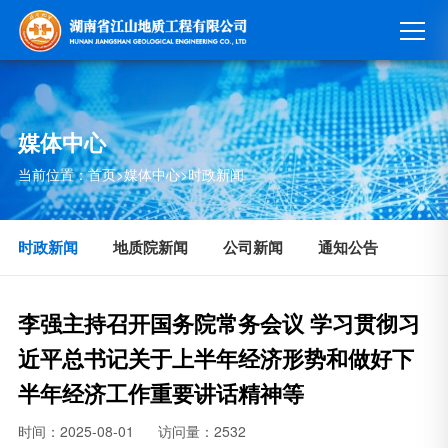
媒体中心
当前位置：
首页
>
媒体中心
>
时政新闻
时政新闻
地质院新闻
公司新闻
通知公告
李强主持召开国务院常务会议 学习贯彻习
近平总书记关于上半年经济形势和做好下
半年经济工作重要讲话精神等
时间：2025-08-01
访问量：2532