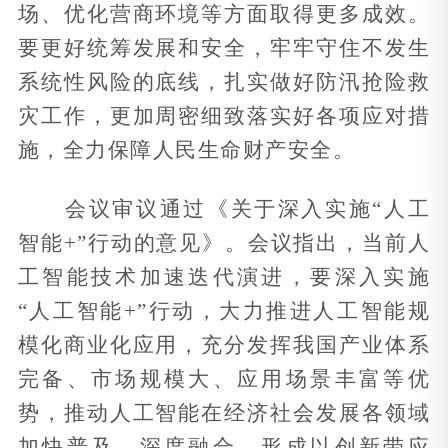
场、优化营商环境等方面取得更多成效。
要更好统筹发展和安全，牢牢守住不发生
系统性风险的底线，扎实做好防汛抢险救
灾工作，更加周密细致落实好各项应对措
施，全力保障人民生命财产安全。
会议审议通过《关于深入实施“人工
智能+”行动的意见》。会议指出，当前人
工智能技术加速迭代演进，要深入实施
“人工智能+”行动，大力推进人工智能规
模化商业化应用，充分发挥我国产业体系
完备、市场规模大、应用场景丰富等优
势，推动人工智能在经济社会发展各领域
加快普及、深度融合，形成以创新带应