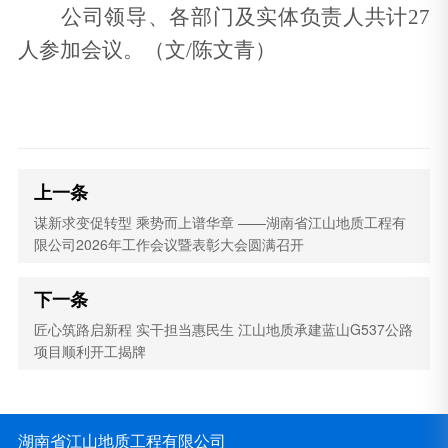
公司领导、各部门及实体负责人共计27
人参加会议。（文/陈文青）
上一条
谋新求变促转型 乘势而上谱华章 ——湖南省江山地质工程有
限公司2026年工作会议暨表彰大会圆满召开
下一条
匠心筑路启新程 实干担当惠民生 江山地质承建蓝山G537公路
项目顺利开工揭牌
湖南省江山地质工程有限公司