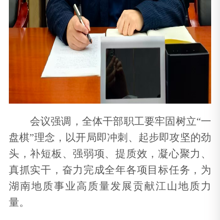
会议强调，全体干部职工要牢固树立“一
盘棋”理念，以开局即冲刺、起步即攻坚的劲
头，补短板、强弱项、提质效，凝心聚力、
真抓实干，奋力完成全年各项目标任务，为
湖南地质事业高质量发展贡献江山地质力
量。