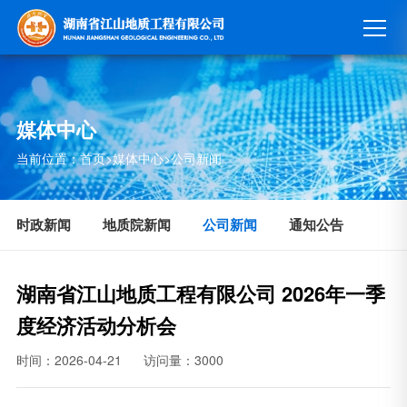
媒体中心
当前位置：
首页
>
媒体中心
>
公司新闻
时政新闻
地质院新闻
公司新闻
通知公告
湖南省江山地质工程有限公司 2026年一季
度经济活动分析会
时间：2026-04-21
访问量：3000