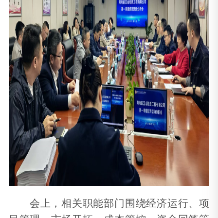
会上，相关职能部门围绕经济运行、项