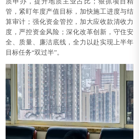
质申办，提升地质主业占比；狠抓项目精
管，紧盯年度产值目标，加快施工进度与结
算审计；强化资金管控，加大应收款清收力
度，严控资金风险；深化改革创新，守住安
全、质量、廉洁底线，全力以赴实现上半年
目标任务“双过半”。