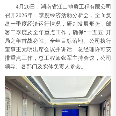
4月20日，湖南省江山地质工程有限公司
召开2026年一季度经济活动分析会，全面复
盘一季度经济运行情况，研判发展形势，部
署二季度及全年重点工作，确保“十五五”开
局之年首战必胜、全年目标落地。公司执行
董事王元明出席会议并讲话，总经理许可安
排重点工作，总工程师张军主持会议，公司
领导、各部门及实体负责人参会。