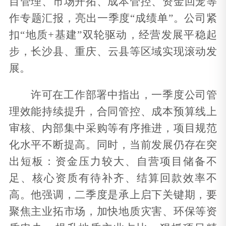
目管理、市场开拓、成本管控、资金回笼等
作专题汇报，亮出一季度
“成绩单”。公司紧
扣“地质+基建”双轮驱动，经营发展平稳起
步
，
长沙县、重庆、云县等区域实现滚动发
展。
许可在工作部署中指出，一季度公司管
理效能持续提升，合同管控、成本预算线上
审核、内部集中采购等有序推进，项目规范
化水平不断提高。同时，当前发展仍存在突
出短板：资金压力较大、自营项目储备不
足、核心资质有待补齐、结算回款效率不
高。他强调，二季度是承上启下关键期，要
聚焦主业拓市场，加快地质灾害、环保等资