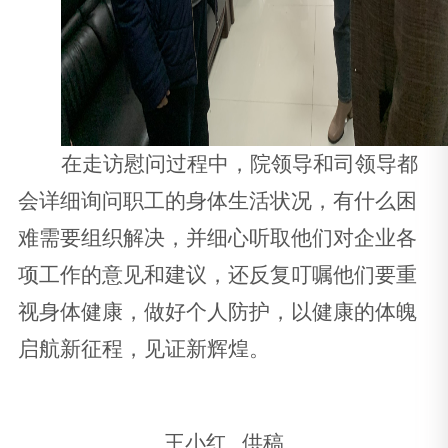
在走访慰问过程中，院领导和司领导都
会
详细询问职工的身体生活状况，有什么困
难需要组织解决，并细心听取他们对企业各
项工作的意见和建议，还反复叮嘱他们要重
视身体健康，做好个人防护，以健康的体魄
启航新征程，见证新辉煌。
王小红 供稿