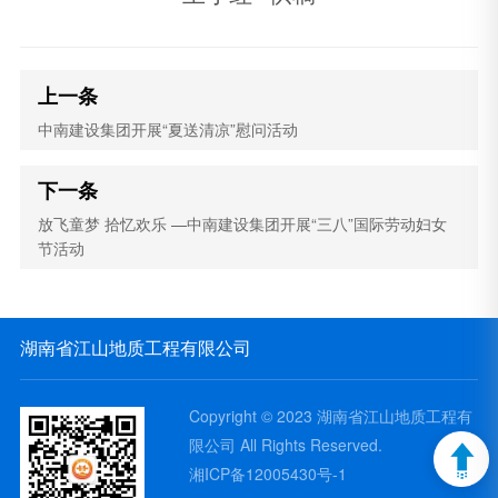
上一条
中南建设集团开展“夏送清凉”慰问活动
下一条
放飞童梦 拾忆欢乐 —中南建设集团开展“三八”国际劳动妇女
节活动
湖南省江山地质工程有限公司
Copyright © 2023 湖南省江山地质工程有
限公司 All Rights Reserved.
湘ICP备12005430号-1